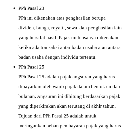
PPh Pasal 23
PPh ini dikenakan atas penghasilan berupa
dividen, bunga, royalti, sewa, dan penghasilan lain
yang bersifat pasif. Pajak ini biasanya dikenakan
ketika ada transaksi antar badan usaha atau antara
badan usaha dengan individu tertentu.
PPh Pasal 25
PPh Pasal 25 adalah pajak angsuran yang harus
dibayarkan oleh wajib pajak dalam bentuk cicilan
bulanan. Angsuran ini dihitung berdasarkan pajak
yang diperkirakan akan terutang di akhir tahun.
Tujuan dari PPh Pasal 25 adalah untuk
meringankan beban pembayaran pajak yang harus