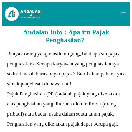
Lewati
ke
konten
Andalan Info : Apa itu Pajak
Penghasilan?
Banyak orang yang masih bingung, buat apa sih pajak
penghasilan? Kenapa karyawan yang penghasilannya
sedikit masih harus bayar pajak? Biar kalian paham, yuk
simak penjelasan di bawah ini!
Pajak Penghasilan (PPh) adalah pajak yang dikenakan
atas penghasilan yang diterima oleh individu (orang
pribadi) atau badan usaha dalam suatu tahun pajak.
Penghasilan yang dikenakan pajak dapat berupa gaji,