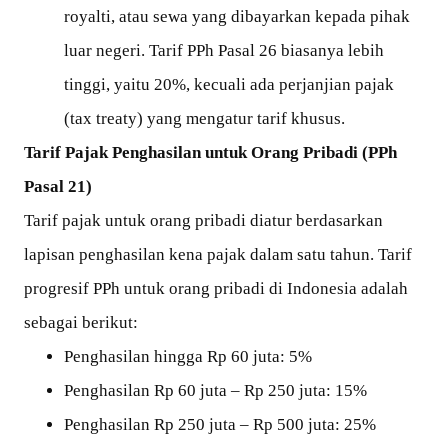
royalti, atau sewa yang dibayarkan kepada pihak
luar negeri. Tarif PPh Pasal 26 biasanya lebih
tinggi, yaitu 20%, kecuali ada perjanjian pajak
(tax treaty) yang mengatur tarif khusus.
Tarif Pajak Penghasilan untuk Orang Pribadi (PPh
Pasal 21)
Tarif pajak untuk orang pribadi diatur berdasarkan
lapisan penghasilan kena pajak dalam satu tahun. Tarif
progresif PPh untuk orang pribadi di Indonesia adalah
sebagai berikut:
Penghasilan hingga Rp 60 juta: 5%
Penghasilan Rp 60 juta – Rp 250 juta: 15%
Penghasilan Rp 250 juta – Rp 500 juta: 25%