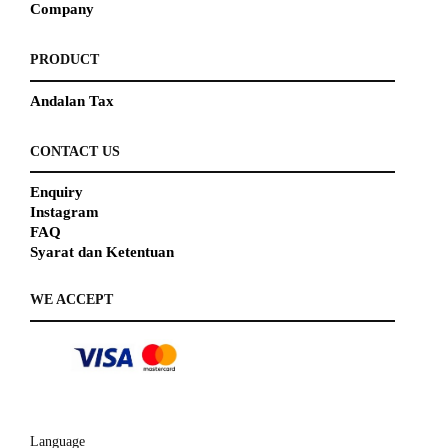
Company
PRODUCT
Andalan Tax
CONTACT US
Enquiry
Instagram
FAQ
Syarat dan Ketentuan
WE ACCEPT
Language