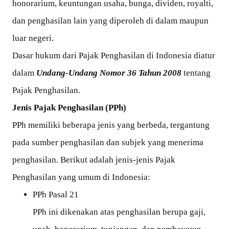
honorarium, keuntungan usaha, bunga, dividen, royalti,
dan penghasilan lain yang diperoleh di dalam maupun
luar negeri.
Dasar hukum dari Pajak Penghasilan di Indonesia diatur
dalam
Undang-Undang Nomor 36 Tahun 2008
tentang
Pajak Penghasilan.
Jenis Pajak Penghasilan (PPh)
PPh memiliki beberapa jenis yang berbeda, tergantung
pada sumber penghasilan dan subjek yang menerima
penghasilan. Berikut adalah jenis-jenis Pajak
Penghasilan yang umum di Indonesia:
PPh Pasal 21
PPh ini dikenakan atas penghasilan berupa gaji,