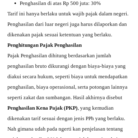
Penghasilan di atas Rp 500 juta: 30%
Tarif ini hanya berlaku untuk wajib pajak dalam negeri.
Penghasilan dari luar negeri juga harus dilaporkan dan
dikenakan pajak sesuai ketentuan yang berlaku.
Penghitungan Pajak Penghasilan
Pajak Penghasilan dihitung berdasarkan jumlah
penghasilan bruto dikurangi dengan biaya-biaya yang
diakui secara hukum, seperti biaya untuk mendapatkan
penghasilan, biaya operasional, serta potongan lainnya
seperti zakat dan sumbangan. Hasil akhirnya disebut
Penghasilan Kena Pajak (PKP)
, yang kemudian
dikenakan tarif sesuai dengan jenis PPh yang berlaku.
Nah gimana udah pada ngerti kan penjelasan tentang