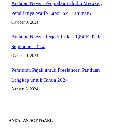
Andalan News : Penjualan Labubu Meroket,
Pemiliknya Wajib Lapor SPT Tahunan?
Oktober 9, 2024
Andalan News : Terjadi Inflasi 1,84 % Pada
September 2024
Oktober 3, 2024
Peraturan Pajak untuk Freelancer: Panduan
Lengkap untuk Tahun 2024
Agustus 6, 2024
ANDALAN SOFTWARE