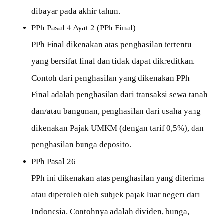
dibayar pada akhir tahun.
PPh Pasal 4 Ayat 2 (PPh Final)
PPh Final dikenakan atas penghasilan tertentu
yang bersifat final dan tidak dapat dikreditkan.
Contoh dari penghasilan yang dikenakan PPh
Final adalah penghasilan dari transaksi sewa tanah
dan/atau bangunan, penghasilan dari usaha yang
dikenakan Pajak UMKM (dengan tarif 0,5%), dan
penghasilan bunga deposito.
PPh Pasal 26
PPh ini dikenakan atas penghasilan yang diterima
atau diperoleh oleh subjek pajak luar negeri dari
Indonesia. Contohnya adalah dividen, bunga,