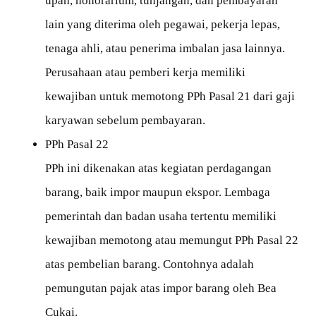
upah, honorarium, tunjangan, dan pembayaran
lain yang diterima oleh pegawai, pekerja lepas,
tenaga ahli, atau penerima imbalan jasa lainnya.
Perusahaan atau pemberi kerja memiliki
kewajiban untuk memotong PPh Pasal 21 dari gaji
karyawan sebelum pembayaran.
PPh Pasal 22
PPh ini dikenakan atas kegiatan perdagangan
barang, baik impor maupun ekspor. Lembaga
pemerintah dan badan usaha tertentu memiliki
kewajiban memotong atau memungut PPh Pasal 22
atas pembelian barang. Contohnya adalah
pemungutan pajak atas impor barang oleh Bea
Cukai.