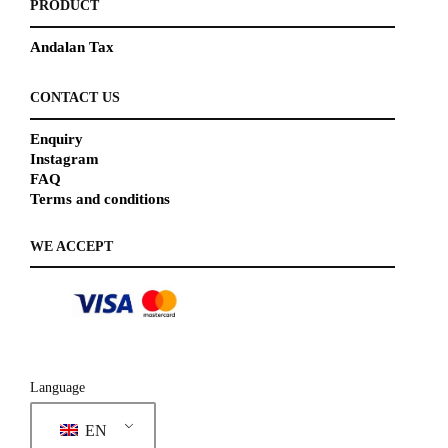
PRODUCT
Andalan Tax
CONTACT US
Enquiry
Instagram
FAQ
Terms and conditions
WE ACCEPT
Language
EN